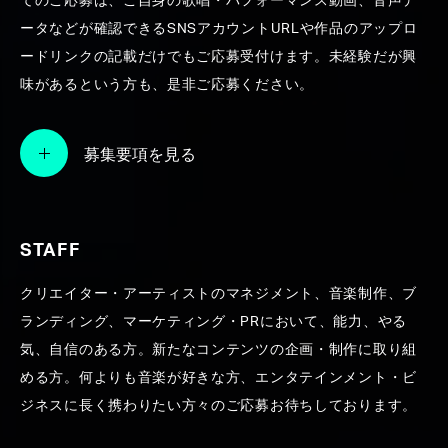
てのご応募は、ご自身の歌唱・パフォーマンス動画、音声デ
ータなどが確認できるSNSアカウントURLや作品のアップロ
ードリンクの記載だけでもご応募受付けます。未経験だが興
味があるという方も、是非ご応募ください。
募集要項を見る
STAFF
クリエイター・アーティストのマネジメント、音楽制作、ブ
ランディング、マーケティング・PRにおいて、能力、やる
気、自信のある方。新たなコンテンツの企画・制作に取り組
める方。何よりも音楽が好きな方、エンタテインメント・ビ
ジネスに長く携わりたい方々のご応募お待ちしております。