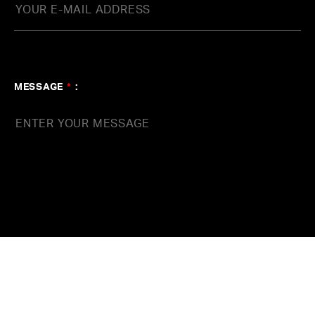
MESSAGE
*
: