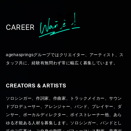
CAREER
WHO
agehaspringsグループではクリエイター、アーティスト、ス
タッフ共に、経験有無問わず常に幅広く募集しています。
WE ARE
CREATORS & ARTISTS
ソロシンガー、作詞家、作曲家、トラックメイカー、サウン
ドプロデューサー、アレンジャー、バンド、プレイヤー、ダ
ンサー、ボーカルディレクター、ボイストレーナー他、あら
ゆる才能ある人材を募集します。ソロシンガー、バンドとし
ABOUT
COMPANY
ACCESS