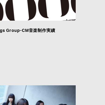
ings Group-CM音楽制作実績