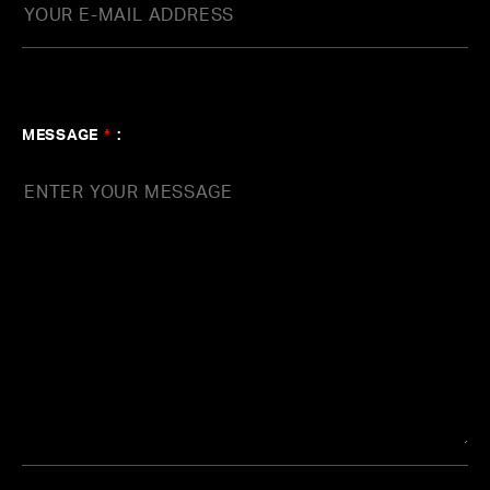
MESSAGE
*
: