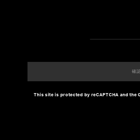
This site is protected by reCAPTCHA and the