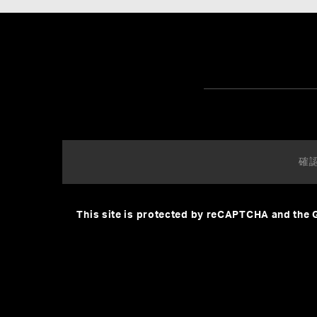
This site is protected by reCAPTCHA and the