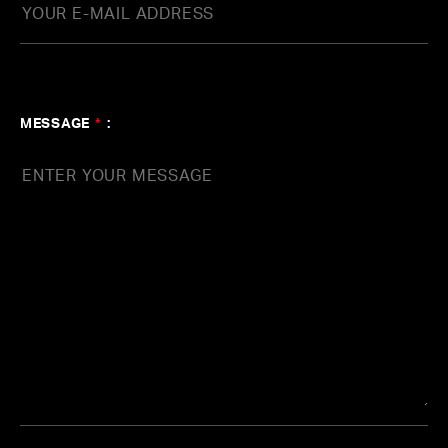
MESSAGE
*
: