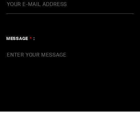
MESSAGE
*
: