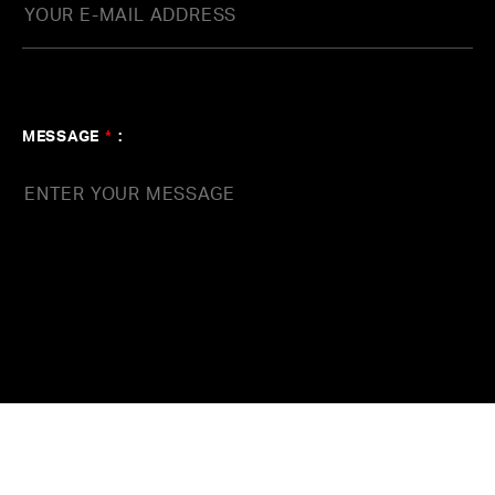
MESSAGE
*
: