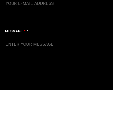
MESSAGE
*
: