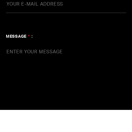
MESSAGE
*
: