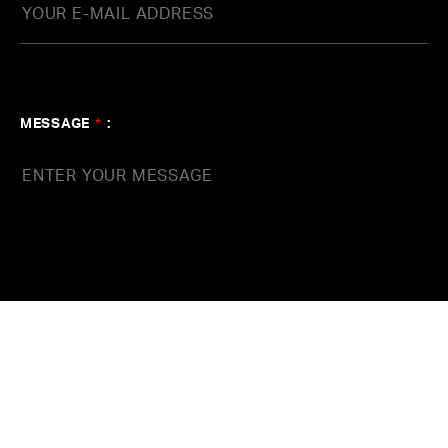
MESSAGE
*
: