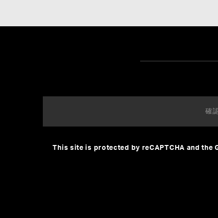
This site is protected by reCAPTCHA and the