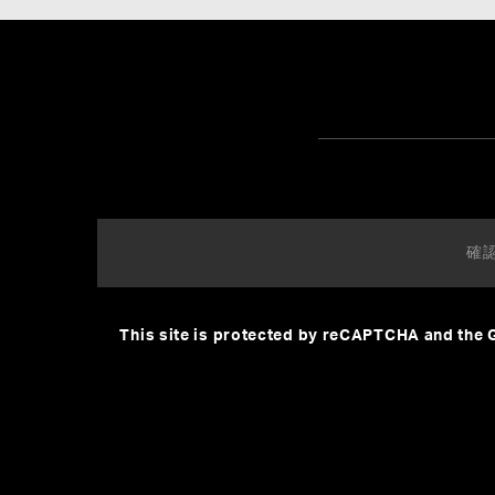
This site is protected by reCAPTCHA and the