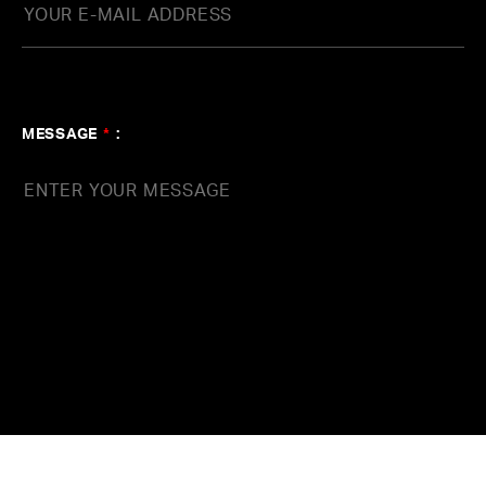
MESSAGE
*
: