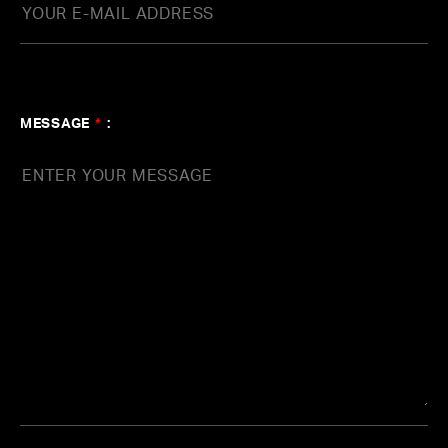
MESSAGE
*
: